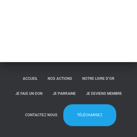
ACCUEIL
NOS ACTIONS
NOTRE LIVRE D’OR
JE FAIS UN DON
JE PARRAINE
JE DEVIENS MEMBRE
TÉLÉCHARGEZ
CONTACTEZ NOUS