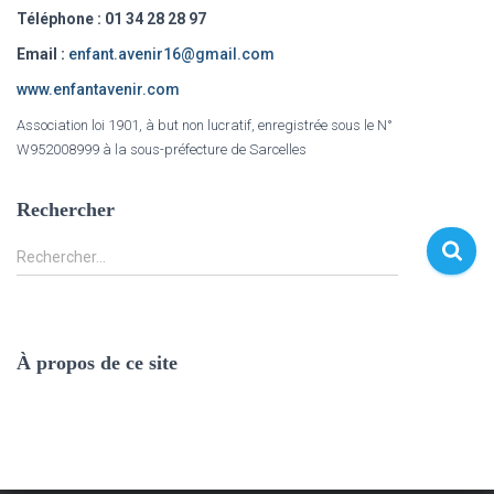
Téléphone : 01 34 28 28 97
Email :
enfant.avenir16@gmail.com
www.enfantavenir.com
Association loi 1901, à but non lucratif, enregistrée sous le N°
W952008999 à la sous-préfecture de Sarcelles
Rechercher
Rechercher…
À propos de ce site