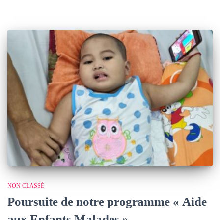
NON CLASSÉ
Poursuite de notre programme « Aide
aux Enfants Malades »