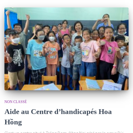
NON CLASSÉ
Aide au Centre d’handicapés Hoa
Hồng