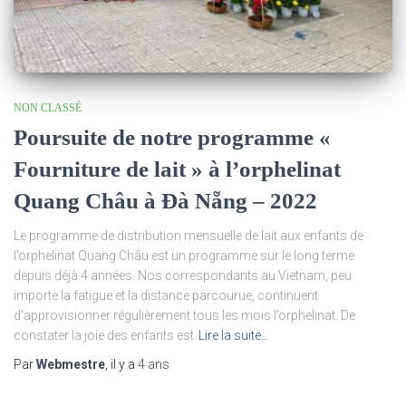
NON CLASSÉ
Poursuite de notre programme «
Fourniture de lait » à l’orphelinat
Quang Châu à Đà Nẵng – 2022
Le programme de distribution mensuelle de lait aux enfants de
l’orphelinat Quang Châu est un programme sur le long terme
depuis déjà 4 années. Nos correspondants au Vietnam, peu
importe la fatigue et la distance parcourue, continuent
d’approvisionner régulièrement tous les mois l’orphelinat. De
constater la joie des enfants est
Lire la suite…
Par
Webmestre
, il y a
4 ans