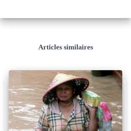
Articles similaires