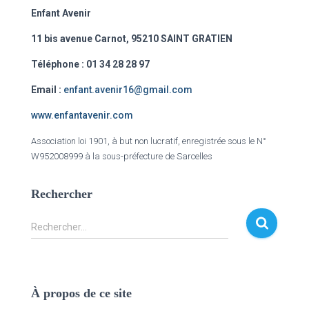
Enfant Avenir
11 bis avenue Carnot, 95210 SAINT GRATIEN
Téléphone : 01 34 28 28 97
Email :
enfant.avenir16@gmail.com
www.enfantavenir.com
Association loi 1901, à but non lucratif, enregistrée sous le N°
W952008999 à la sous-préfecture de Sarcelles
Rechercher
Rechercher…
À propos de ce site