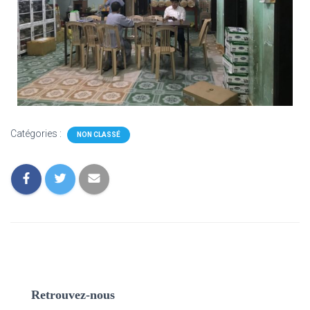
Catégories :
NON CLASSÉ
Retrouvez-nous