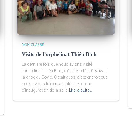
NON CLASSÉ
Visite de l’orphelinat Thiên Bình
La dernière fois que nous avions visité
l’orphelinat Thiên Bình, c’était en été 2018 avant
la crise du Covid. C’était aussi à cet endroit que
nous avions fixé ensemble une plaque
d’inauguration de la salle
Lire la suite…