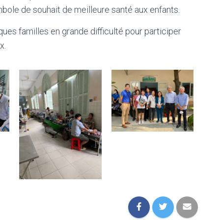
bole de souhait de meilleure santé aux enfants.
es familles en grande difficulté pour participer
x.