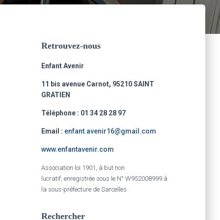
Retrouvez-nous
Enfant Avenir
11 bis avenue Carnot, 95210 SAINT
GRATIEN
Téléphone : 01 34 28 28 97
Email :
enfant.avenir16@gmail.com
www.enfantavenir.com
Association loi 1901, à but non
lucratif, enregistrée sous le N° W952008999 à
la sous-préfecture de Sarcelles
Rechercher