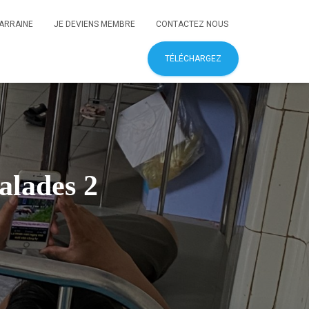
PARRAINE
JE DEVIENS MEMBRE
CONTACTEZ NOUS
TÉLÉCHARGEZ
alades 2