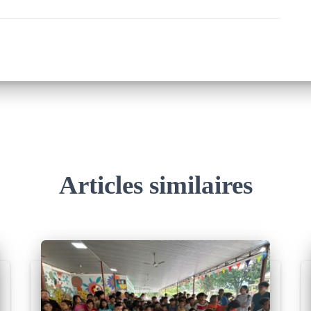
Articles similaires