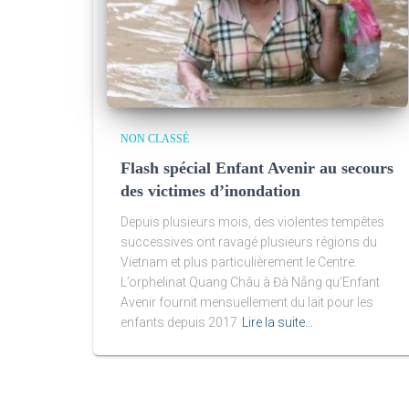
NON CLASSÉ
Flash spécial Enfant Avenir au secours
des victimes d’inondation
Depuis plusieurs mois, des violentes tempêtes
successives ont ravagé plusieurs régions du
Vietnam et plus particulièrement le Centre.
L’orphelinat Quang Châu à Đà Nẵng qu’Enfant
Avenir fournit mensuellement du lait pour les
enfants depuis 2017
Lire la suite…