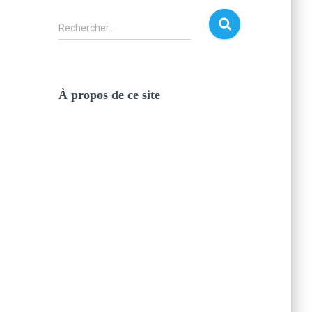
Rechercher…
À propos de ce site