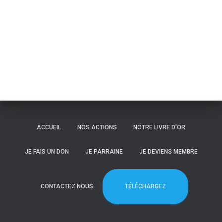
ACCUEIL
NOS ACTIONS
NOTRE LIVRE D’OR
JE FAIS UN DON
JE PARRAINE
JE DEVIENS MEMBRE
TÉLÉCHARGEZ
CONTACTEZ NOUS