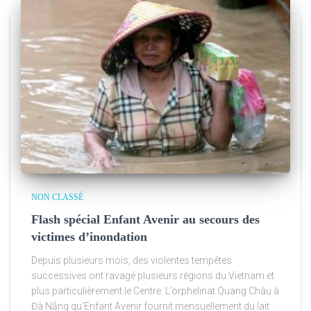
NON CLASSÉ
Flash spécial Enfant Avenir au secours des
victimes d’inondation
Depuis plusieurs mois, des violentes tempêtes
successives ont ravagé plusieurs régions du Vietnam et
plus particulièrement le Centre. L’orphelinat Quang Châu à
Đà Nẵng qu’Enfant Avenir fournit mensuellement du lait