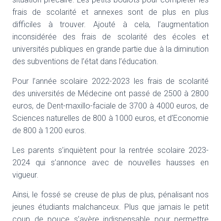
frais de scolarité et annexes sont de plus en plus
difficiles à trouver. Ajouté à cela, l’augmentation
inconsidérée des frais de scolarité des écoles et
universités publiques en grande partie due à la diminution
des subventions de l’état dans l’éducation.
Pour l’année scolaire 2022-2023 les frais de scolarité
des universités de Médecine ont passé de 2500 à 2800
euros, de Dent-maxillo-faciale de 3700 à 4000 euros, de
Sciences naturelles de 800 à 1000 euros, et d’Economie
de 800 à 1200 euros.
Les parents s’inquiètent pour la rentrée scolaire 2023-
2024 qui s’annonce avec de nouvelles hausses en
vigueur.
Ainsi, le fossé se creuse de plus de plus, pénalisant nos
jeunes étudiants malchanceux. Plus que jamais le petit
coup de pouce s’avère indispensable pour permettre