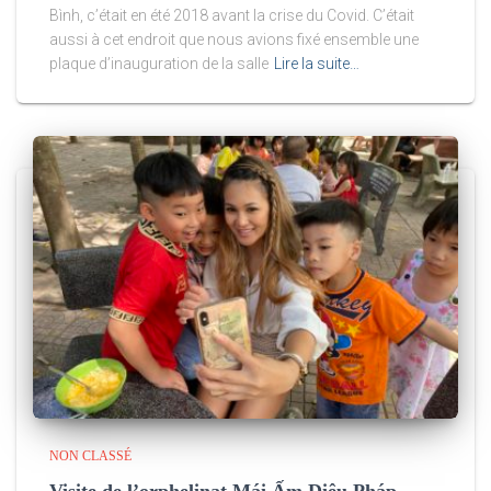
Bình, c’était en été 2018 avant la crise du Covid. C’était
aussi à cet endroit que nous avions fixé ensemble une
plaque d’inauguration de la salle
Lire la suite…
NON CLASSÉ