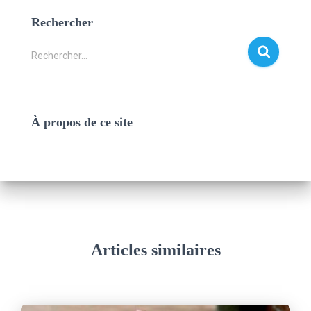
Rechercher
Rechercher…
À propos de ce site
Articles similaires