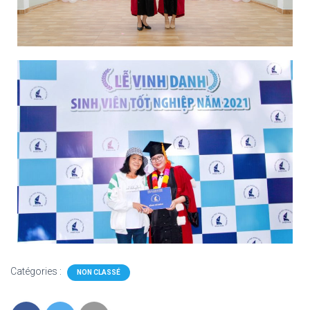
Catégories :
NON CLASSÉ