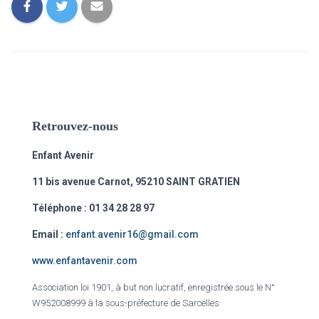
Retrouvez-nous
Enfant Avenir
11 bis avenue Carnot, 95210 SAINT GRATIEN
Téléphone : 01 34 28 28 97
Email :
enfant.avenir16@gmail.com
www.enfantavenir.com
Association loi 1901, à but non lucratif, enregistrée sous le N°
W952008999 à la sous-préfecture de Sarcelles