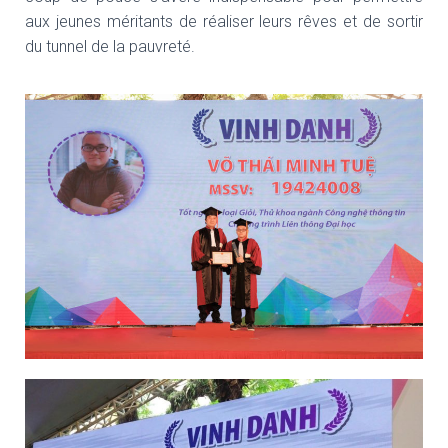
aux jeunes méritants de réaliser leurs rêves et de sortir
du tunnel de la pauvreté.